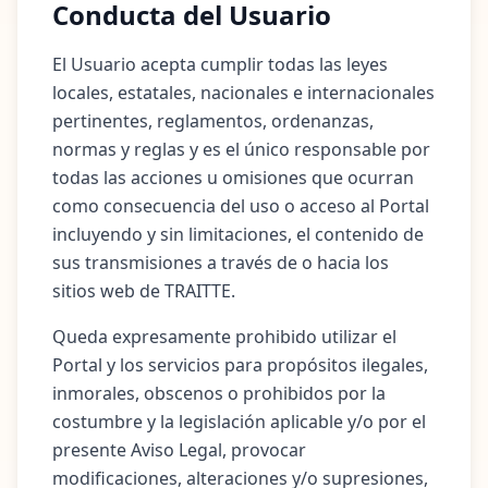
Conducta del Usuario
El Usuario acepta cumplir todas las leyes
locales, estatales, nacionales e internacionales
pertinentes, reglamentos, ordenanzas,
normas y reglas y es el único responsable por
todas las acciones u omisiones que ocurran
como consecuencia del uso o acceso al Portal
incluyendo y sin limitaciones, el contenido de
sus transmisiones a través de o hacia los
sitios web de TRAITTE.
Queda expresamente prohibido utilizar el
Portal y los servicios para propósitos ilegales,
inmorales, obscenos o prohibidos por la
costumbre y la legislación aplicable y/o por el
presente Aviso Legal, provocar
modificaciones, alteraciones y/o supresiones,