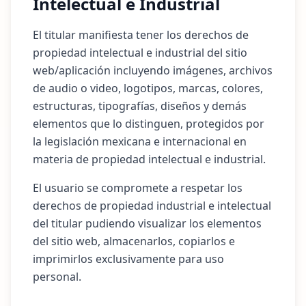
Intelectual e Industrial
El titular manifiesta tener los derechos de
propiedad intelectual e industrial del sitio
web/aplicación incluyendo imágenes, archivos
de audio o video, logotipos, marcas, colores,
estructuras, tipografías, diseños y demás
elementos que lo distinguen, protegidos por
la legislación mexicana e internacional en
materia de propiedad intelectual e industrial.
El usuario se compromete a respetar los
derechos de propiedad industrial e intelectual
del titular pudiendo visualizar los elementos
del sitio web, almacenarlos, copiarlos e
imprimirlos exclusivamente para uso
personal.