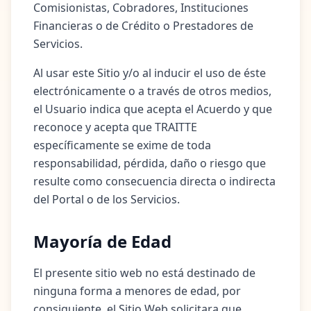
Comisionistas, Cobradores, Instituciones
Financieras o de Crédito o Prestadores de
Servicios.
Al usar este Sitio y/o al inducir el uso de éste
electrónicamente o a través de otros medios,
el Usuario indica que acepta el Acuerdo y que
reconoce y acepta que TRAITTE
específicamente se exime de toda
responsabilidad, pérdida, daño o riesgo que
resulte como consecuencia directa o indirecta
del Portal o de los Servicios.
Mayoría de Edad
El presente sitio web no está destinado de
ninguna forma a menores de edad, por
consiguiente, el Sitio Web solicitara que