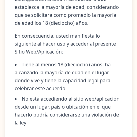
establezca la mayoría de edad, considerando
que se solicitara como promedio la mayoría
de edad los 18 (dieciocho) años.
En consecuencia, usted manifiesta lo
siguiente al hacer uso y acceder al presente
Sitio Web/Aplicación:
Tiene al menos 18 (dieciocho) años, ha
alcanzado la mayoría de edad en el lugar
donde vive y tiene la capacidad legal para
celebrar este acuerdo
No está accediendo al sitio web/aplicación
desde un lugar, país o ubicación en el que
hacerlo podría considerarse una violación de
la ley