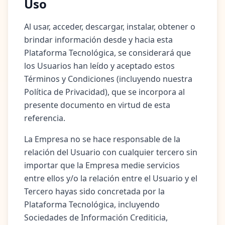
Uso
Al usar, acceder, descargar, instalar, obtener o
brindar información desde y hacia esta
Plataforma Tecnológica, se considerará que
los Usuarios han leído y aceptado estos
Términos y Condiciones (incluyendo nuestra
Política de Privacidad), que se incorpora al
presente documento en virtud de esta
referencia.
La Empresa no se hace responsable de la
relación del Usuario con cualquier tercero sin
importar que la Empresa medie servicios
entre ellos y/o la relación entre el Usuario y el
Tercero hayas sido concretada por la
Plataforma Tecnológica, incluyendo
Sociedades de Información Crediticia,