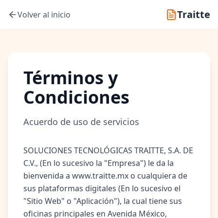
Traitte
Volver al inicio
Términos y
Condiciones
Acuerdo de uso de servicios
SOLUCIONES TECNOLÓGICAS TRAITTE, S.A. DE
C.V., (En lo sucesivo la "Empresa") le da la
bienvenida a www.traitte.mx o cualquiera de
sus plataformas digitales (En lo sucesivo el
"Sitio Web" o "Aplicación"), la cual tiene sus
oficinas principales en Avenida México,