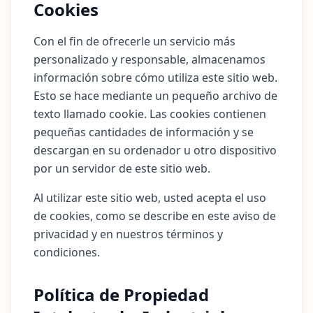
Cookies
Con el fin de ofrecerle un servicio más
personalizado y responsable, almacenamos
información sobre cómo utiliza este sitio web.
Esto se hace mediante un pequeño archivo de
texto llamado cookie. Las cookies contienen
pequeñas cantidades de información y se
descargan en su ordenador u otro dispositivo
por un servidor de este sitio web.
Al utilizar este sitio web, usted acepta el uso
de cookies, como se describe en este aviso de
privacidad y en nuestros términos y
condiciones.
Política de Propiedad