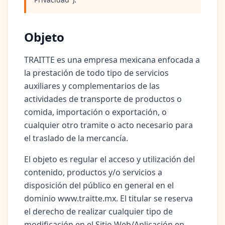
Objeto
TRAITTE es una empresa mexicana enfocada a
la prestación de todo tipo de servicios
auxiliares y complementarios de las
actividades de transporte de productos o
comida, importación o exportación, o
cualquier otro tramite o acto necesario para
el traslado de la mercancía.
El objeto es regular el acceso y utilización del
contenido, productos y/o servicios a
disposición del público en general en el
dominio www.traitte.mx. El titular se reserva
el derecho de realizar cualquier tipo de
modificación en el Sitio Web/Aplicación en