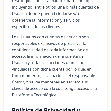
restringidas de esta Plataforma Tecnológica,
incluyendo, entre otros, una o más cuentas de
Usuario donde pueda brindarse y/u
obtenerse la información y servicios
específicos de los clientes.
Los Usuarios con cuentas de servicio son
responsables exclusivos de preservar la
confidencialidad de toda información de
acceso, la información de la cuenta del
Usuario y todas las acciones u omisiones
vinculadas con dicha cuenta por lo que, en
todo momento, el Usuario es el responsable
único y final de mantener en secreto sus
claves de acceso con la cual tenga acceso a la
Plataforma Tecnológica.
Política de Privacidad y