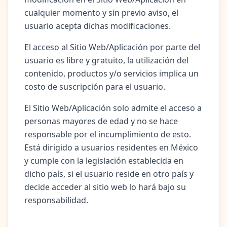
cualquier momento y sin previo aviso, el
usuario acepta dichas modificaciones.
El acceso al Sitio Web/Aplicación por parte del
usuario es libre y gratuito, la utilización del
contenido, productos y/o servicios implica un
costo de suscripción para el usuario.
El Sitio Web/Aplicación solo admite el acceso a
personas mayores de edad y no se hace
responsable por el incumplimiento de esto.
Está dirigido a usuarios residentes en México
y cumple con la legislación establecida en
dicho país, si el usuario reside en otro país y
decide acceder al sitio web lo hará bajo su
responsabilidad.