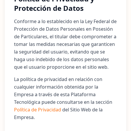
Protección de Datos
Conforme a lo establecido en la Ley Federal de
Protección de Datos Personales en Posesión
de Particulares, el titular debe comprometer a
tomar las medidas necesarias que garanticen
la seguridad del usuario, evitando que se
haga uso indebido de los datos personales
que el usuario proporcione en el sitio web.
La política de privacidad en relación con
cualquier información obtenida por la
Empresa a través de esta Plataforma
Tecnológica puede consultarse en la sección
Política de Privacidad
del Sitio Web de la
Empresa.