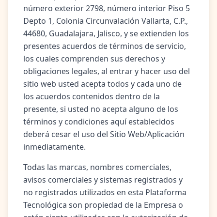
número exterior 2798, número interior Piso 5
Depto 1, Colonia Circunvalación Vallarta, C.P.,
44680, Guadalajara, Jalisco, y se extienden los
presentes acuerdos de términos de servicio,
los cuales comprenden sus derechos y
obligaciones legales, al entrar y hacer uso del
sitio web usted acepta todos y cada uno de
los acuerdos contenidos dentro de la
presente, si usted no acepta alguno de los
términos y condiciones aquí establecidos
deberá cesar el uso del Sitio Web/Aplicación
inmediatamente.
Todas las marcas, nombres comerciales,
avisos comerciales y sistemas registrados y
no registrados utilizados en esta Plataforma
Tecnológica son propiedad de la Empresa o