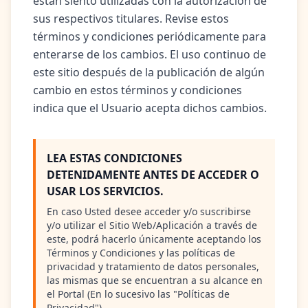
están siento utilizadas con la autorización de
sus respectivos titulares. Revise estos
términos y condiciones periódicamente para
enterarse de los cambios. El uso continuo de
este sitio después de la publicación de algún
cambio en estos términos y condiciones
indica que el Usuario acepta dichos cambios.
LEA ESTAS CONDICIONES
DETENIDAMENTE ANTES DE ACCEDER O
USAR LOS SERVICIOS.
En caso Usted desee acceder y/o suscribirse
y/o utilizar el Sitio Web/Aplicación a través de
este, podrá hacerlo únicamente aceptando los
Términos y Condiciones y las políticas de
privacidad y tratamiento de datos personales,
las mismas que se encuentran a su alcance en
el Portal (En lo sucesivo las "Políticas de
Privacidad").