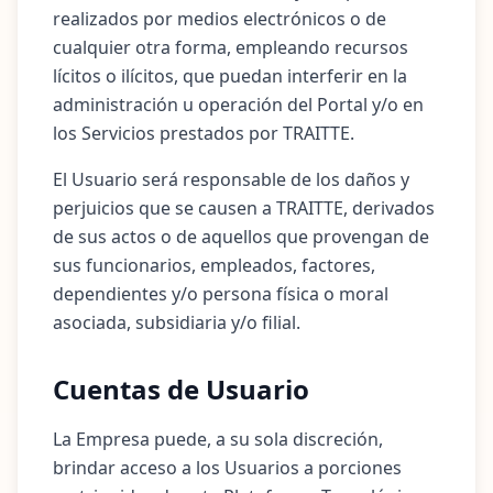
realizados por medios electrónicos o de
cualquier otra forma, empleando recursos
lícitos o ilícitos, que puedan interferir en la
administración u operación del Portal y/o en
los Servicios prestados por TRAITTE.
El Usuario será responsable de los daños y
perjuicios que se causen a TRAITTE, derivados
de sus actos o de aquellos que provengan de
sus funcionarios, empleados, factores,
dependientes y/o persona física o moral
asociada, subsidiaria y/o filial.
Cuentas de Usuario
La Empresa puede, a su sola discreción,
brindar acceso a los Usuarios a porciones