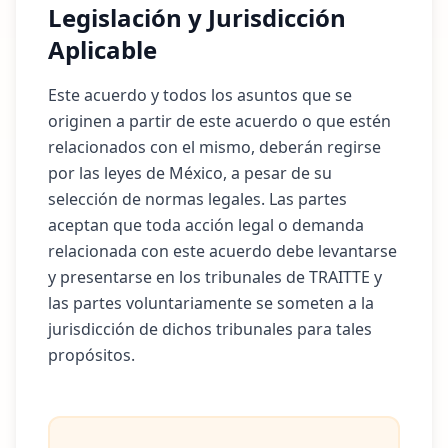
Legislación y Jurisdicción
Aplicable
Este acuerdo y todos los asuntos que se
originen a partir de este acuerdo o que estén
relacionados con el mismo, deberán regirse
por las leyes de México, a pesar de su
selección de normas legales. Las partes
aceptan que toda acción legal o demanda
relacionada con este acuerdo debe levantarse
y presentarse en los tribunales de TRAITTE y
las partes voluntariamente se someten a la
jurisdicción de dichos tribunales para tales
propósitos.